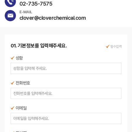
02-735-7575
E-MAIL
clover@cloverchemical.com
01. 기본정보를 입력해주세요.
필수입력
성함
전화번호
이메일