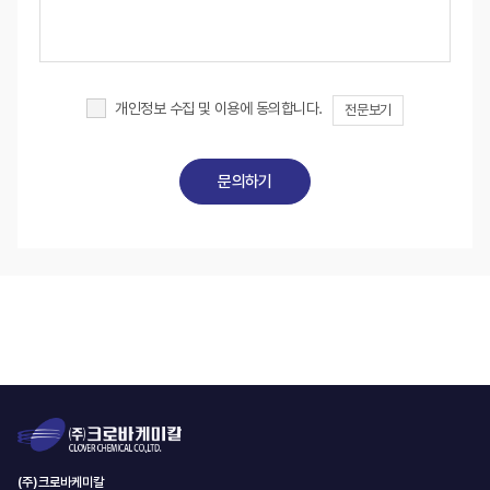
개인정보 수집 및 이용에 동의합니다.
전문보기
(주)크로바케미칼