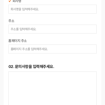
회사명
주소
홈페이지 주소
02. 문의사항을 입력해주세요.