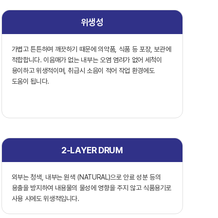
위생성
가볍고 튼튼하며 깨끗하기 때문에 의약품, 식품 등 포장, 보관에
적합합니다. 이음매가 없는 내부는 오염 염려가 없어 세척이
용이하고 위생적이며, 취급시 소음이 적어 작업 환경에도
도움이 됩니다.
2-LAYER DRUM
외부는 청색, 내부는 원색 (NATURAL)으로 안료 성분 등의
용출을 방지하여 내용물의 물성에 영향을 주지 않고 식품용기로
사용 시에도 위생적입니다.