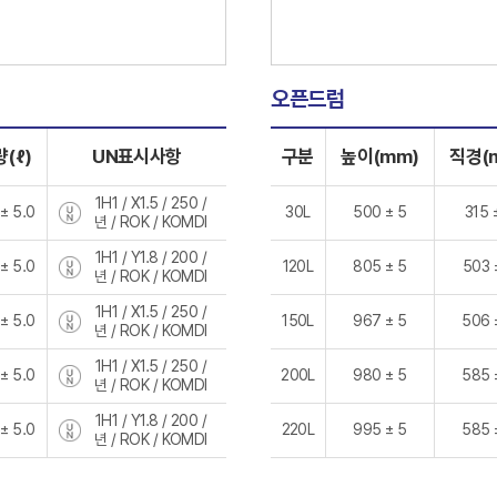
오픈드럼
(ℓ)
UN표시사항
구분
높이(mm)
직경(
1H1 / X1.5 / 250 /
 ± 5.0
30L
500 ± 5
315 
년 / ROK / KOMDI
1H1 / Y1.8 / 200 /
 ± 5.0
120L
805 ± 5
503 
년 / ROK / KOMDI
1H1 / X1.5 / 250 /
 ± 5.0
150L
967 ± 5
506 
년 / ROK / KOMDI
1H1 / X1.5 / 250 /
 ± 5.0
200L
980 ± 5
585 
년 / ROK / KOMDI
1H1 / Y1.8 / 200 /
 ± 5.0
220L
995 ± 5
585 
년 / ROK / KOMDI