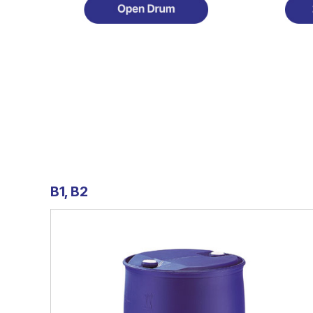
B1, B2