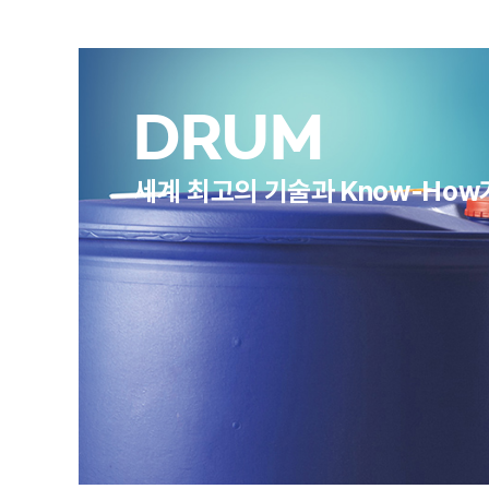
DRUM
세계 최고의 기술과 Know-Ho