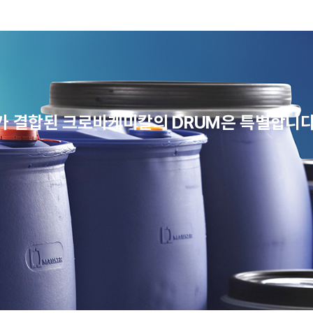
w가 결합된 크로바케미칼의 DRUM은 특별합니다