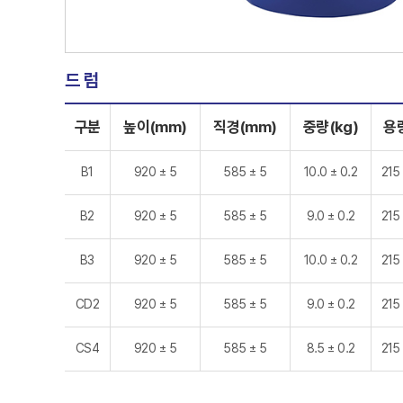
드 럼
구분
높이(mm)
직경(mm)
중량(kg)
용량
B1
920 ± 5
585 ± 5
10.0 ± 0.2
215
B2
920 ± 5
585 ± 5
9.0 ± 0.2
215
B3
920 ± 5
585 ± 5
10.0 ± 0.2
215
CD2
920 ± 5
585 ± 5
9.0 ± 0.2
215
CS4
920 ± 5
585 ± 5
8.5 ± 0.2
215