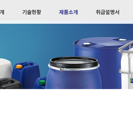
개
기술현황
제품소개
취급설명서