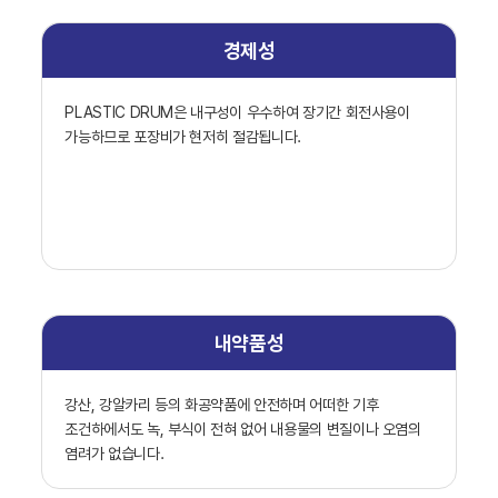
경제성
PLASTIC DRUM은 내구성이 우수하여 장기간 회전사용이
가능하므로 포장비가 현저히 절감됩니다.
내약품성
강산, 강알카리 등의 화공약품에 안전하며 어떠한 기후
조건하에서도 녹, 부식이 전혀 없어 내용물의 변질이나 오염의
염려가 없습니다.