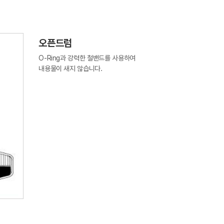
오픈드럼
O-Ring과 강력한 철밴드를 사용하여
내용물이 새지 않습니다.