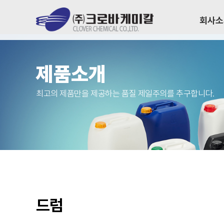
회사소
제품소개
최고의 제품만을 제공하는 품질 제일주의를 추구합니다.
드럼